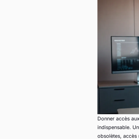
Donner accès aux 
indispensable. Un
obsolètes, accès 