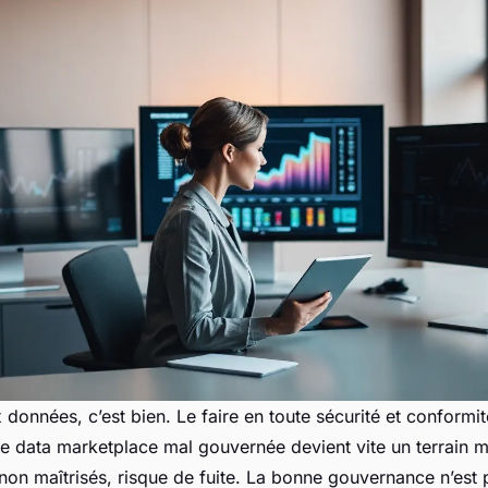
données, c’est bien. Le faire en toute sécurité et conformité
e data marketplace mal gouvernée devient vite un terrain 
non maîtrisés, risque de fuite. La bonne gouvernance n’est p