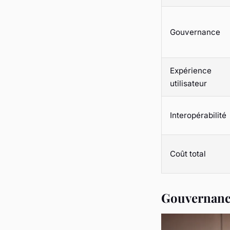
Gouvernance
Expérience
utilisateur
Interopérabilité
Coût total
Gouvernance